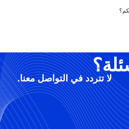
كم؟
ئلة؟
لا تتردد في التواصل معنا.