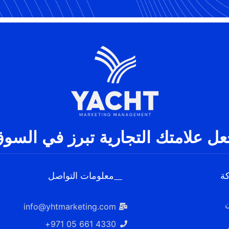
عل علامتك التجارية تبرز في السوق
ة
معلومات التواصل
info@yhtmarketing.com
4330 661 05 971+