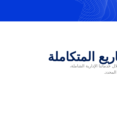
ريع المتكاملة
 خدماتنا الإدارية الشاملة،
المحدد.