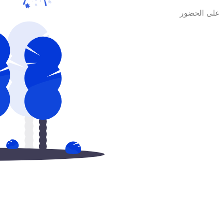
 على الحضور