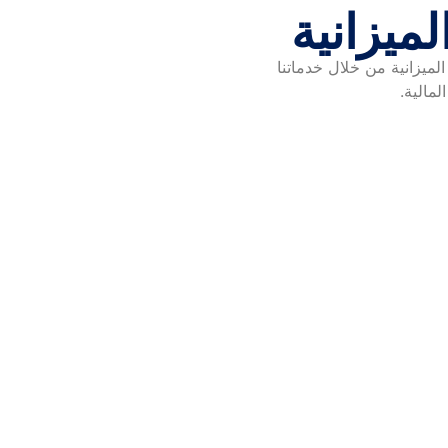
ميزانية
لميزانية من خلال خدماتنا
مالية.