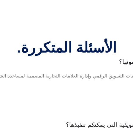
الأسئلة المتكررة.
ونها؟
 التسويق الرقمي وإدارة العلامات التجارية المصممة لمساعدة ال
يقية التي يمكنكم تنفيذها؟