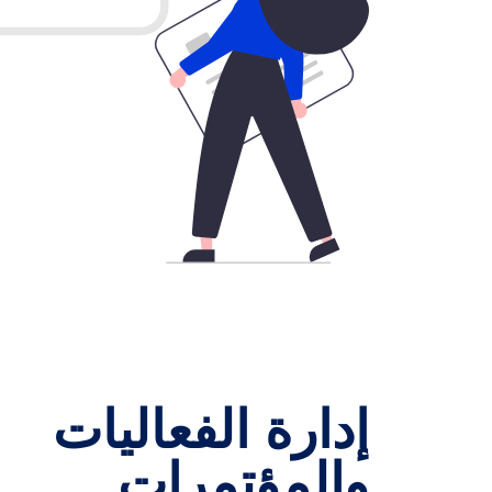
إدارة الفعاليات
والمؤتمرات