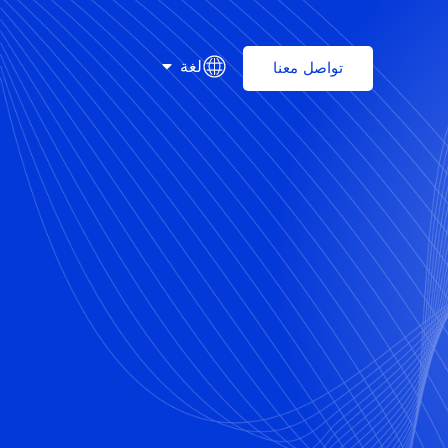
لغة
تواصل معنا