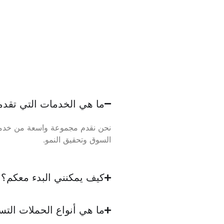
ما هي الخدمات التي تقدم
نحن نقدم مجموعة واسعة من خدمات
السوق وتحقيق النمو.
كيف يمكنني البدء معكم؟
ما هي أنواع الحملات التسو