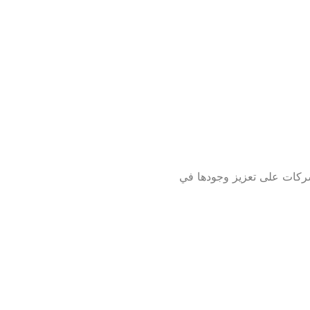
شركات على تعزيز وجودها في